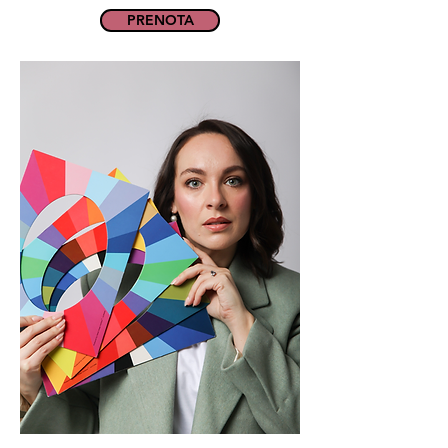
PRENOTA