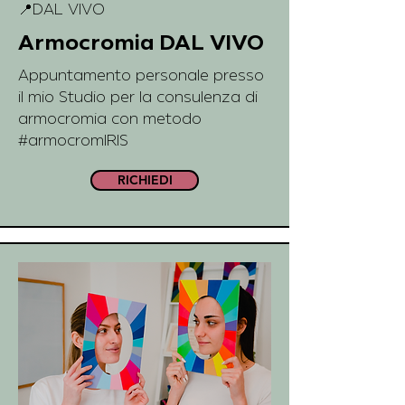
📍DAL VIVO
Armocromia DAL VIVO
Appuntamento personale presso
il mio Studio per la consulenza di
armocromia con metodo
#armocromIRIS
RICHIEDI