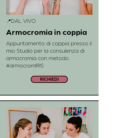
📍DAL VIVO
Armocromia in coppia
Appuntamento di coppia presso il
mio Studio per la consulenza di
armocromia con metodo
#armocromIRIS
RICHIEDI