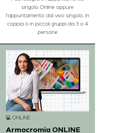
singolo Online oppure
l'appuntamento dal vivo singolo, in
coppia o in piccoli gruppi da 3 o 4
persone
💻 ONLINE
Armocromia ONLINE