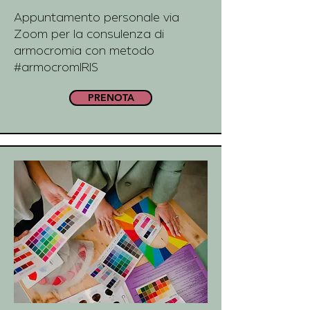
Appuntamento personale via
Zoom per la consulenza di
armocromia con metodo
#armocromIRIS
PRENOTA