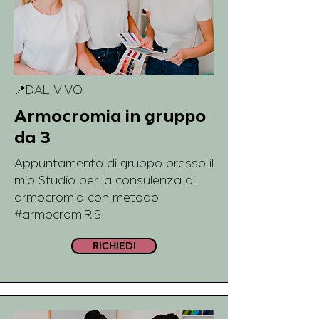
📍DAL VIVO
Armocromia in gruppo
da 3
Appuntamento di gruppo presso il
mio Studio per la consulenza di
armocromia con metodo
#armocromIRIS
RICHIEDI