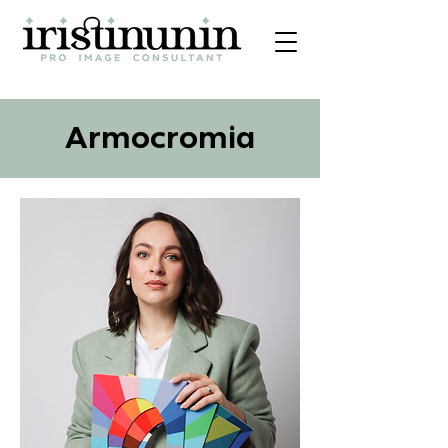
Armocromia