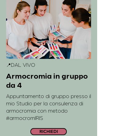
📍DAL VIVO
Armocromia in gruppo
da 4
Appuntamento di gruppo presso il
mio Studio per la consulenza di
armocromia con metodo
#armocromIRIS
RICHIEDI